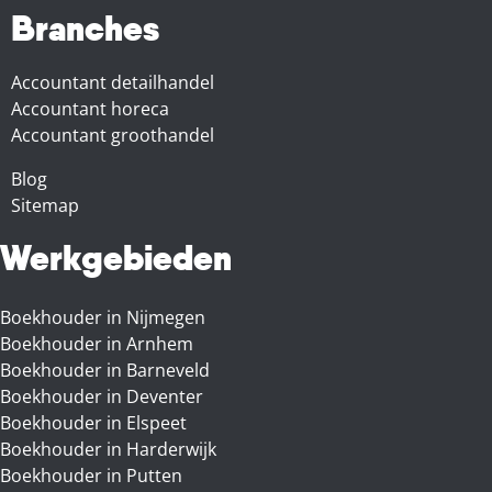
Branches
Accountant detailhandel
Accountant horeca
Accountant groothandel
Blog
Sitemap
Werkgebieden
Boekhouder in Nijmegen
Boekhouder in Arnhem
Boekhouder in Barneveld
Boekhouder in Deventer
Boekhouder in Elspeet
Boekhouder in Harderwijk
Boekhouder in Putten