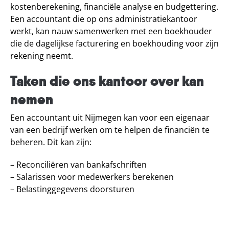
kostenberekening, financiële analyse en budgettering.
Een accountant die op ons administratiekantoor
werkt, kan nauw samenwerken met een boekhouder
die de dagelijkse facturering en boekhouding voor zijn
rekening neemt.
Taken die ons kantoor over kan
nemen
Een accountant uit Nijmegen kan voor een eigenaar
van een bedrijf werken om te helpen de financiën te
beheren. Dit kan zijn:
– Reconciliëren van bankafschriften
– Salarissen voor medewerkers berekenen
– Belastinggegevens doorsturen