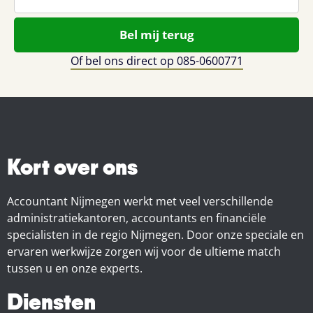
*
Of bel ons direct op 085-0600771
Kort over ons
Accountant Nijmegen werkt met veel verschillende
administratiekantoren, accountants en financiële
specialisten in de regio Nijmegen. Door onze speciale en
ervaren werkwijze zorgen wij voor de ultieme match
tussen u en onze experts.
Diensten