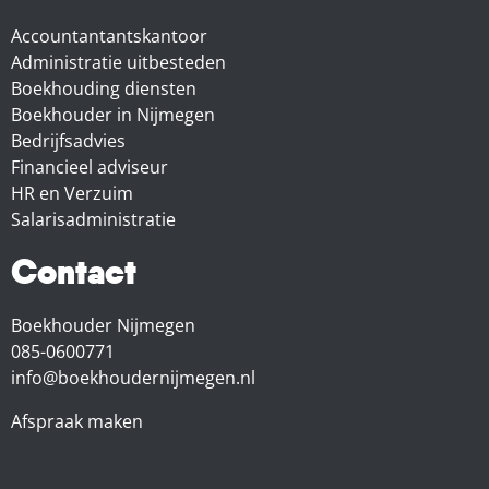
Accountantantskantoor
Administratie uitbesteden
Boekhouding diensten
Boekhouder in Nijmegen
Bedrijfsadvies
Financieel adviseur
HR en Verzuim
Salarisadministratie
Contact
Boekhouder Nijmegen
085-0600771
info@boekhoudernijmegen.nl
Afspraak maken