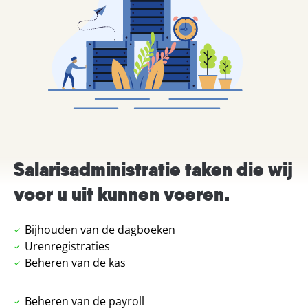
Salarisadministratie taken die wij
voor u uit kunnen voeren.
Bijhouden van de dagboeken
Urenregistraties
Beheren van de kas
Beheren van de payroll