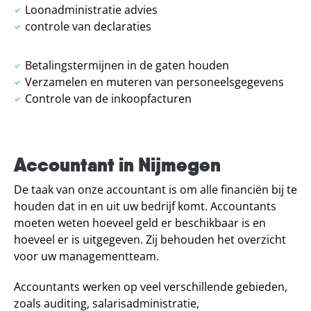
Loonadministratie advies
controle van declaraties
Betalingstermijnen in de gaten houden
Verzamelen en muteren van personeelsgegevens
Controle van de inkoopfacturen
Accountant in Nijmegen
De taak van onze accountant is om alle financiën bij te
houden dat in en uit uw bedrijf komt. Accountants
moeten weten hoeveel geld er beschikbaar is en
hoeveel er is uitgegeven. Zij behouden het overzicht
voor uw managementteam.
Accountants werken op veel verschillende gebieden,
zoals auditing, salarisadministratie,